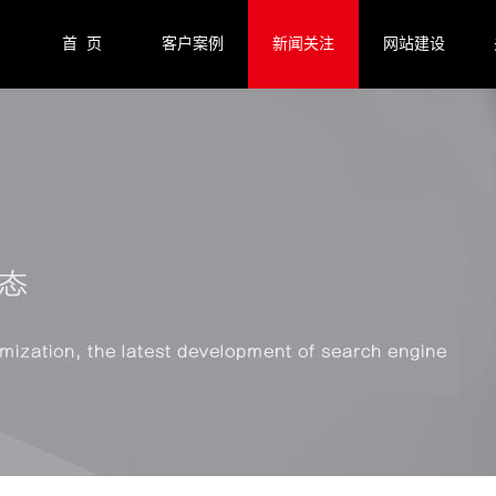
首 页
客户案例
新闻关注
网站建设