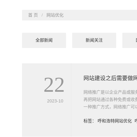
首 页
/ 网站优化
全部新闻
新闻关注
22
网站建设之后需要做
网络推广是以企业产品或服
再把网站通过各种免费或收
2023-10
一种推广方式，网络推广可以
标签：
呼和浩特网站优化