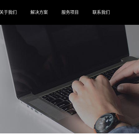
关于我们
解决方案
服务项目
联系我们