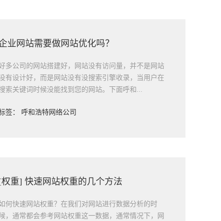
企业网站需要做网站优化吗？
好多公司的网站搭建好，网站没有访问量，并不是网站
没有设计好，而是网站没有没搜索引擎收录，当用户在
搜索关键词时候没能找到您的网站。下面呼和...
标签：
呼和浩特网络公司
[权重] 快速网站权重的几个方法
如何快速网站权重？在我们对网站进行数据分析的时
候，通常都会参考网站权重这一数据，通常情况下，网