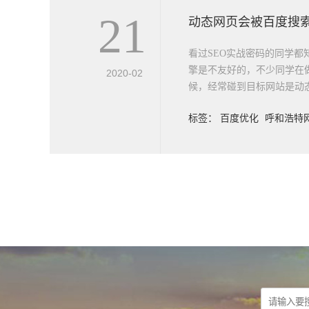
21
动态网页会被百度搜
看过SEO实战密码的同学都
擎是不友好的，不少同学在
2020-02
候，经常碰到目标网站是动态
标签：
百度优化
呼和浩特