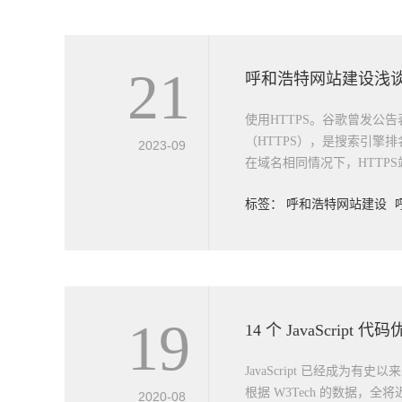
21
使用HTTPS。谷歌曾发公
（HTTPS），是搜索引擎
2023-09
在域名相同情况下，HTTPS站
标签：
呼和浩特网站建设
19
14 个 JavaScript 
JavaScript 已经成为有
根据 W3Tech 的数据，全
2020-08