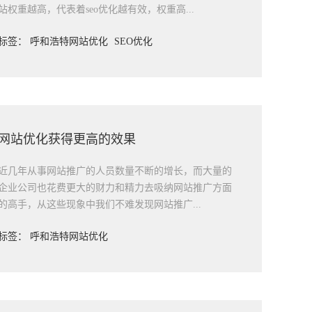
站权重越高，代表着seo优化越有效，权重高...
标签：
呼和浩特网站优化
SEO优化
网站优化获得更高的效果
近几年从事网站推广的人员数量不断的增长，而大量的
企业公司也花费更大的财力和精力去吸纳网站推广方面
的高手，从这些现象中我们不难发现网站推广...
标签：
呼和浩特网站优化