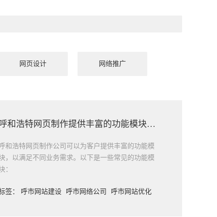
网页设计
网络推广
呼和浩特网页制作提供丰富的功能模块，可以满足不同业务需求
呼和浩特网页制作公司可以为客户提供丰富的功能模
块，以满足不同业务需求。以下是一些常见的功能模
块：
标签：
呼市网站建设
呼市网络公司
呼市网站优化