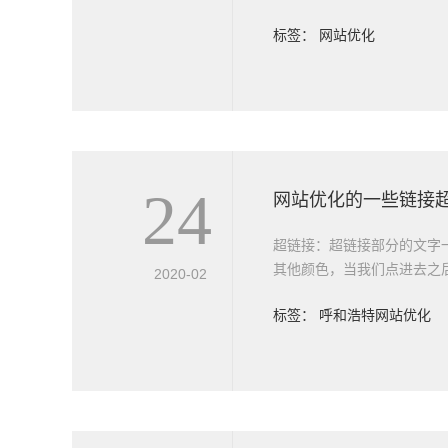
标签：
网站优化
24
超链接：超链接部分的文字
其他颜色，当我们点进去之
2020-02
标签：
呼和浩特网站优化