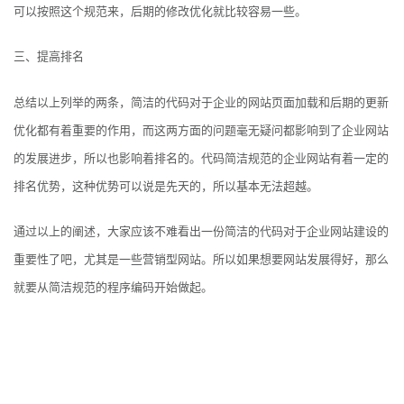
可以按照这
个规范来，后期的修改优化就比较容易一些。
三、提高排名
总结以上列举的两条，简洁的代码对于企业的网站页面加载和后期的更新
优化都有着重要的作用，而这两方面的问题毫无疑问都影响到了企业网站
的发展进步，所以也影响着排名的
。代码简洁规范的企业网站有着一定的
排名优势，这种优势可以说是先天的，所以基本无法超越。
通过以上的阐述，大家应该不难看出一份简洁的代码对于企业网站建设的
重要性了吧，尤其是一些营销型网站。所以如果想要网站发展得好，那么
就要从简洁规范的程序编码开始做起。