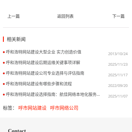
上一篇
返回列表
下一篇
相关新闻
呼和浩特网站建设大型企业 实力创造价值
2013/10/24
呼和浩特网站建设后期运维关键事项详解
2025/11/23
呼和浩特网站建设公司专业选择与评估指南
2025/11/17
呼和浩特网站建设有哪些步骤和流程
2022/09/20
呼和浩特网站建设选择指南：航佳网络本地化服务解析
2025/11/07
标签：
呼市网站建设
呼市网络公司
Contact