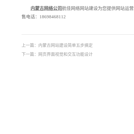
内蒙古网络公司
航佳网络网站建设为您提供网站运营
售电话：18698468112
上一篇：
内蒙古网站建设简单五步搞定
下一篇：
网页界面视觉和交互功能设计