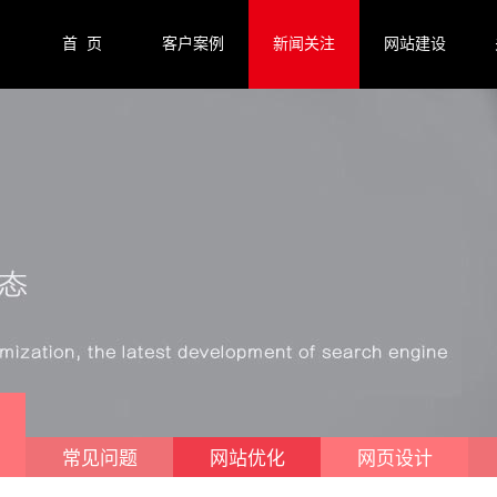
首 页
客户案例
新闻关注
网站建设
常见问题
网站优化
网页设计