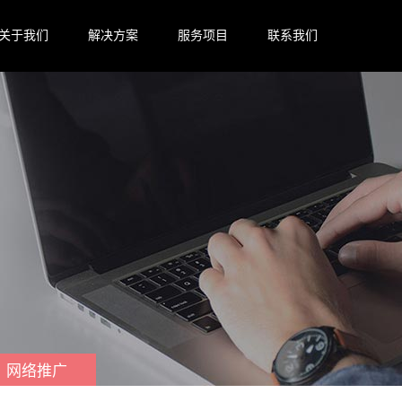
关于我们
解决方案
服务项目
联系我们
网络推广