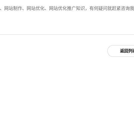
、网站制作、网站优化、网站优化推广知识，有何疑问就赶紧咨询
返回列