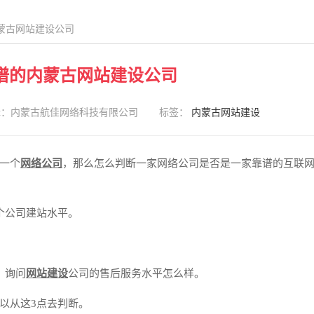
蒙古网站建设公司
谱的内蒙古网站建设公司
辑：内蒙古航佳网络科技有限公司
标签：
内蒙古网站建设
一个
网络公司
，那么怎么判断一家网络公司是否是一家靠谱的互联
个公司建站水平。
，询问
网站建设
公司的售后服务水平怎么样。
以从这3点去判断。