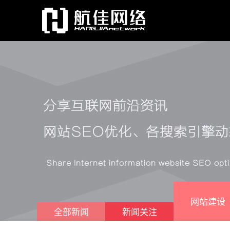
网站建设
全部新闻
新闻关注