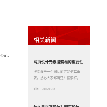
相关新闻
网公司。
网页设计元素搜索框的重要性
搜索框于一个网站而言是何其重
要，想必大家都清楚！搜索框，...
时间：2016/08/18