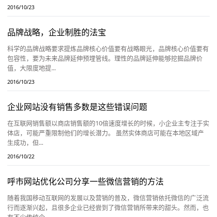
2016/10/23
品牌战略，企业制胜的法宝
科学的品牌战略要求提炼品牌核心价值要有战略眼光，品牌核心价值要有
包容性，要为未来品牌延伸预埋管线。理性的品牌延伸能够挖掘品牌价
值，大限度地提...
2016/10/23
企业网站没有销售多数是这些错误问题
在互联网销售额以商店销售额的10倍速度增长的时候，小企业主专注于实
体店，可能严重限制他们的增长潜力。 虽然实体商店可能在本地区域产
生成功，但...
2016/10/22
呼市网站优化公司分享一些微信营销的方法
随着我国移动互联网的发展以及营销的普及，微信营销依托微信的广泛流
行而逐渐兴起，且很多企业已经尝到了微信营销所带来的甜头。然而，也