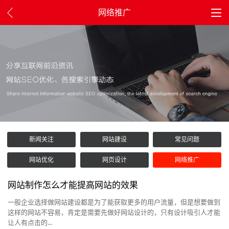
网络推广
新闻关注
网站建设
常见问题
网站优化
网页设计
网络推广
网站制作怎么才能提高网站的效果
一般企业选择做网站建设都是为了能获取更多的用户流量，但是想要做到
这样的网站不容易，肯定是需要先做好网站设计的，只有设计吸引人才能
让人有点击的...