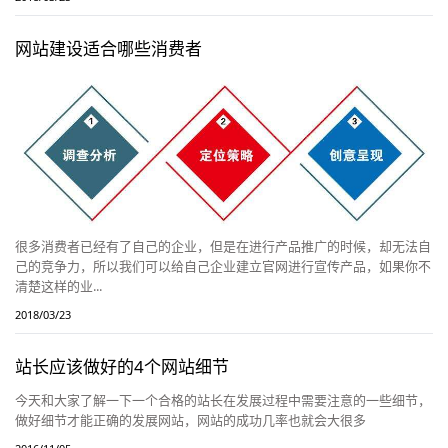
网站建设适合哪些消费者
很多消费者已经有了自己的企业，但是在进行产品推广的时候，却无法自
己的竞争力，所以我们可以给自己企业建立官网进行宣传产品，如果你不
清楚这样的业...
2018/03/23
站长应该做好的4个网站细节
今天和大家了解一下一个合格的站长在发展过程中需要注意的一些细节，
做好细节才能正确的发展网站，网站的成功几率也就会大很多