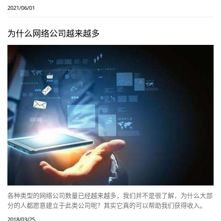
2021/06/01
为什么网络公司越来越多
各种类型的网络公司数量已经越来越多，我们并不是很了解，为什么大部
分的人都愿意建立于此类公司呢？其实它真的可以帮助我们获得收入。
2018/03/25